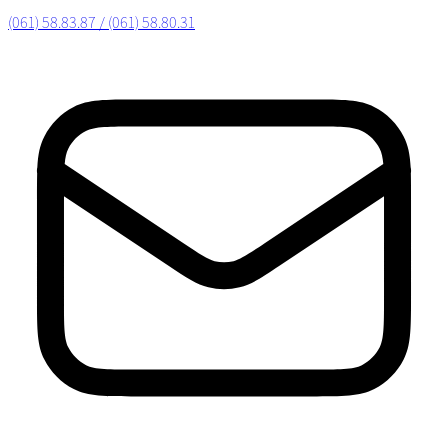
(061) 58.83.87 / (061) 58.80.31